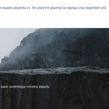
 mauris pharetra et. Sit amet est placerat in egestas erat imperdiet sed.
nunc scelerisque viverra mauris.