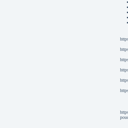
http
http
http
http
http
http
http
pou